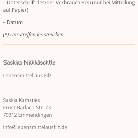
– Unterschrift des/der Verbraucher(s) (nur bei Mitteilung
auf Papier)
– Datum
(*) Unzutreffendes streichen.
Saskias Nähkäschtle
Lebensmittel aus Filz
Saskia Kamsties
Ernst-Barlach-Str. 73
79312 Emmendingen
info@lebensmittelausfilz.de