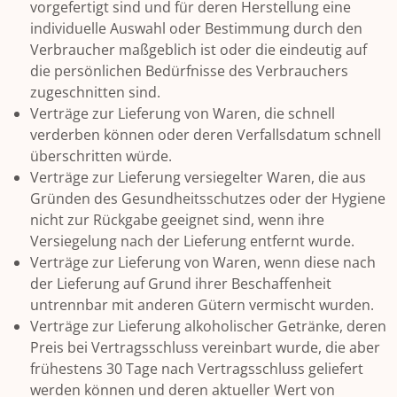
vorgefertigt sind und für deren Herstellung eine
individuelle Auswahl oder Bestimmung durch den
Verbraucher maßgeblich ist oder die eindeutig auf
die persönlichen Bedürfnisse des Verbrauchers
zugeschnitten sind.
Verträge zur Lieferung von Waren, die schnell
verderben können oder deren Verfallsdatum schnell
überschritten würde.
Verträge zur Lieferung versiegelter Waren, die aus
Gründen des Gesundheitsschutzes oder der Hygiene
nicht zur Rückgabe geeignet sind, wenn ihre
Versiegelung nach der Lieferung entfernt wurde.
Verträge zur Lieferung von Waren, wenn diese nach
der Lieferung auf Grund ihrer Beschaffenheit
untrennbar mit anderen Gütern vermischt wurden.
Verträge zur Lieferung alkoholischer Getränke, deren
Preis bei Vertragsschluss vereinbart wurde, die aber
frühestens 30 Tage nach Vertragsschluss geliefert
werden können und deren aktueller Wert von