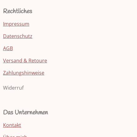
Rechtliches
Impressum
Datenschutz
AGB
Versand & Retoure
Zahlungshinweise
Widerruf
Das Unternehmen
Kontakt