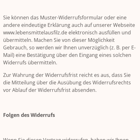
Sie können das Muster-Widerrufsformular oder eine
andere eindeutige Erklärung auch auf unserer Webseite
www.lebensmittelausfilz.de elektronisch ausfüllen und
übermitteln. Machen Sie von dieser Möglichkeit
Gebrauch, so werden wir Ihnen unverzüglich (z. B. per E-
Mail) eine Bestätigung über den Eingang eines solchen
Widerrufs übermitteln.
Zur Wahrung der Widerrufsfrist reicht es aus, dass Sie
die Mitteilung über die Ausübung des Widerrufsrechts
vor Ablauf der Widerrufsfrist absenden.
Folgen des Widerrufs