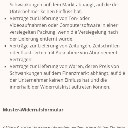
Schwankungen auf dem Markt abhängt, auf die der
Unternehmer keinen Einfluss hat.
Verträge zur Lieferung von Ton- oder
Videoaufnahmen oder Computersoftware in einer
versiegelten Packung, wenn die Versiegelung nach
der Lieferung entfernt wurde.
Verträge zur Lieferung von Zeitungen, Zeitschriften
oder Illustrierten mit Ausnahme von Abonnement-
Verträgen.
Verträge zur Lieferung von Waren, deren Preis von
Schwankungen auf dem Finanzmarkt abhängt, auf die
der Unternehmer keinen Einfluss hat und die
innerhalb der Widerrufsfrist auftreten können.
Muster-Widerrufsformular