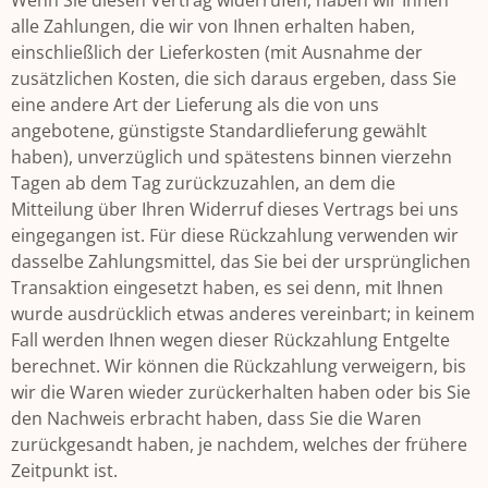
Wenn Sie diesen Vertrag widerrufen, haben wir Ihnen
alle Zahlungen, die wir von Ihnen erhalten haben,
einschließlich der Lieferkosten (mit Ausnahme der
zusätzlichen Kosten, die sich daraus ergeben, dass Sie
eine andere Art der Lieferung als die von uns
angebotene, günstigste Standardlieferung gewählt
haben), unverzüglich und spätestens binnen vierzehn
Tagen ab dem Tag zurückzuzahlen, an dem die
Mitteilung über Ihren Widerruf dieses Vertrags bei uns
eingegangen ist. Für diese Rückzahlung verwenden wir
dasselbe Zahlungsmittel, das Sie bei der ursprünglichen
Transaktion eingesetzt haben, es sei denn, mit Ihnen
wurde ausdrücklich etwas anderes vereinbart; in keinem
Fall werden Ihnen wegen dieser Rückzahlung Entgelte
berechnet. Wir können die Rückzahlung verweigern, bis
wir die Waren wieder zurückerhalten haben oder bis Sie
den Nachweis erbracht haben, dass Sie die Waren
zurückgesandt haben, je nachdem, welches der frühere
Zeitpunkt ist.