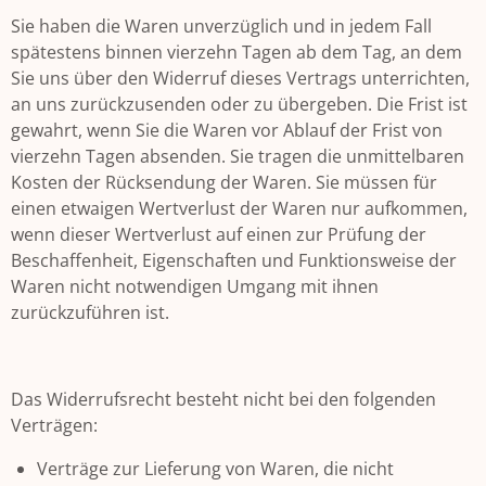
Sie haben die Waren unverzüglich und in jedem Fall
spätestens binnen vierzehn Tagen ab dem Tag, an dem
Sie uns über den Widerruf dieses Vertrags unterrichten,
an uns zurückzusenden oder zu übergeben. Die Frist ist
gewahrt, wenn Sie die Waren vor Ablauf der Frist von
vierzehn Tagen absenden. Sie tragen die unmittelbaren
Kosten der Rücksendung der Waren. Sie müssen für
einen etwaigen Wertverlust der Waren nur aufkommen,
wenn dieser Wertverlust auf einen zur Prüfung der
Beschaffenheit, Eigenschaften und Funktionsweise der
Waren nicht notwendigen Umgang mit ihnen
zurückzuführen ist.
Das Widerrufsrecht besteht nicht bei den folgenden
Verträgen:
Verträge zur Lieferung von Waren, die nicht