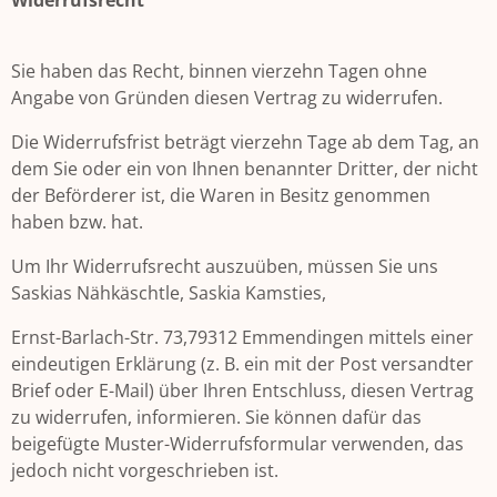
Widerrufsrecht
Sie haben das Recht, binnen vierzehn Tagen ohne
Angabe von Gründen diesen Vertrag zu widerrufen.
Die Widerrufsfrist beträgt vierzehn Tage ab dem Tag, an
dem Sie oder ein von Ihnen benannter Dritter, der nicht
der Beförderer ist, die Waren in Besitz genommen
haben bzw. hat.
Um Ihr Widerrufsrecht auszuüben, müssen Sie uns
Saskias Nähkäschtle, Saskia Kamsties,
Ernst-Barlach-Str. 73,79312 Emmendingen mittels einer
eindeutigen Erklärung (z. B. ein mit der Post versandter
Brief oder E-Mail) über Ihren Entschluss, diesen Vertrag
zu widerrufen, informieren. Sie können dafür das
beigefügte Muster-Widerrufsformular verwenden, das
jedoch nicht vorgeschrieben ist.