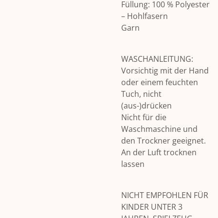
Füllung: 100 % Polyester
– Hohlfasern
Garn
WASCHANLEITUNG:
Vorsichtig mit der Hand
oder einem feuchten
Tuch, nicht
(aus-)drücken
Nicht für die
Waschmaschine und
den Trockner geeignet.
An der Luft trocknen
lassen
NICHT EMPFOHLEN FÜR
KINDER UNTER 3