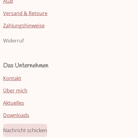
AGB
Versand & Retoure
Zahlungshinweise
Widerruf
Das Unternehmen
Kontakt
Über mich
Aktuelles
Downloads
Nachricht schicken