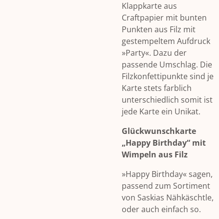
Klappkarte aus
Craftpapier mit bunten
Punkten aus Filz mit
gestempeltem Aufdruck
»Party«. Dazu der
passende Umschlag. Die
Filzkonfettipunkte sind je
Karte stets farblich
unterschiedlich somit ist
jede Karte ein Unikat.
Glückwunschkarte
„Happy Birthday“ mit
Wimpeln aus Filz
»Happy Birthday« sagen,
passend zum Sortiment
von Saskias Nähkäschtle,
oder auch einfach so.