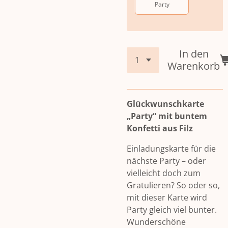
Party
In den
Warenkorb
Glückwunschkarte
„Party“ mit buntem
Konfetti aus Filz
Einladungskarte für die
nächste Party – oder
vielleicht doch zum
Gratulieren? So oder so,
mit dieser Karte wird
Party gleich viel bunter.
Wunderschöne