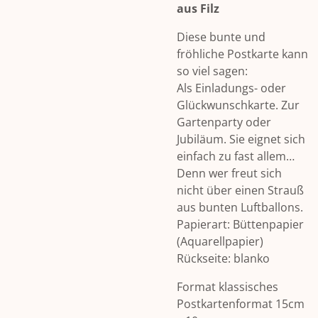
aus Filz
Diese bunte und
fröhliche Postkarte kann
so viel sagen:
Als Einladungs- oder
Glückwunschkarte. Zur
Gartenparty oder
Jubiläum. Sie eignet sich
einfach zu fast allem…
Denn wer freut sich
nicht über einen Strauß
aus bunten Luftballons.
Papierart: Büttenpapier
(Aquarellpapier)
Rückseite: blanko
Format klassisches
Postkartenformat 15cm