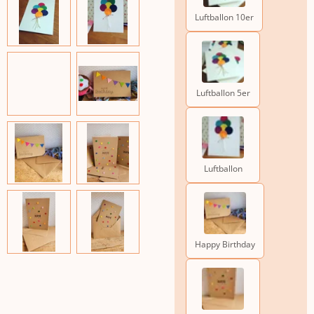
Luftballon 10er
Luftballon 5er
Luftballon
Happy Birthday