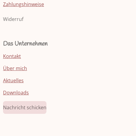
Zahlungshinweise
Widerruf
Das Unternehmen
Kontakt
Über mich
Aktuelles
Downloads
Nachricht schicken