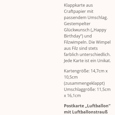
Klappkarte aus
Craftpapier mit
passendem Umschlag.
Gestempelter
Glückwunsch („Happy
Birthday“) und
Filzwimpeln. Die Wimpel
aus Filz sind stets
farblich unterschiedlich.
Jede Karte ist ein Unikat.
Kartengröße: 14,7cm x
10,5cm
(zusammengeklappt)
Umschlaggröße: 11,5cm
x 16,1cm
Postkarte „Luftballon“
mit Luftballonstrauß