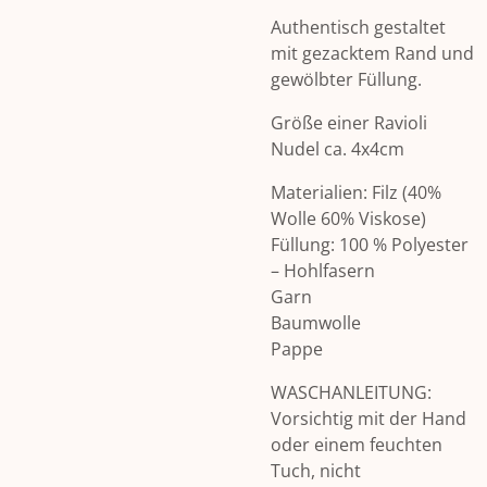
Authentisch gestaltet
mit gezacktem Rand und
gewölbter Füllung.
Größe einer Ravioli
Nudel ca. 4x4cm
Materialien: Filz (40%
Wolle 60% Viskose)
Füllung: 100 % Polyester
– Hohlfasern
Garn
Baumwolle
Pappe
WASCHANLEITUNG:
Vorsichtig mit der Hand
oder einem feuchten
Tuch, nicht