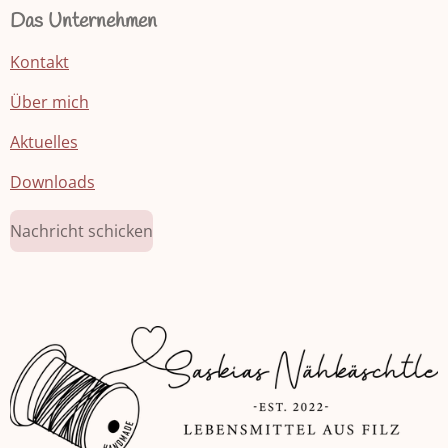
Das Unternehmen
Kontakt
Über mich
Aktuelles
Downloads
Nachricht schicken