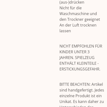
(aus-)drücken
Nicht für die
Waschmaschine und
den Trockner geeignet
An der Luft trocknen
lassen
NICHT EMPFOHLEN FÜR
KINDER UNTER 3
JAHREN. SPIELZEUG
ENTHÄLT KLEINTEILE -
ERSTICKUNGSGEFAHR.
BITTE BEACHTEN: Artikel
sind handgefertigt. Jedes
einzelne Produkt ist ein
Unikat. Es kann daher zu