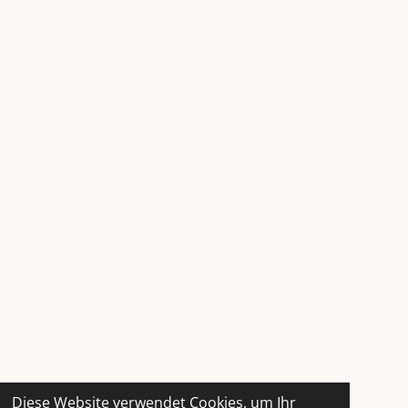
Diese Website verwendet Cookies, um Ihr