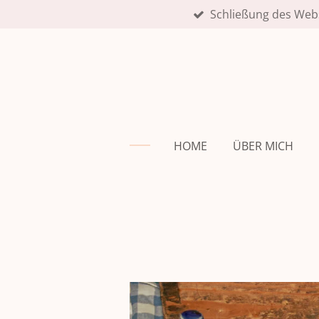
Schließung des Web
Zum
Hauptinhalt
springen
HOME
ÜBER MICH